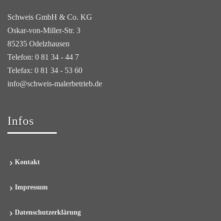
Schweis GmbH & Co. KG
Oskar-von-Miller-Str. 3
85235 Odelzhausen
Telefon: 0 81 34 - 44 7
Telefax: 0 81 34 - 53 60
info@schweis-malerbetrieb.de
Infos
Kontakt
Impressum
Datenschutzerklärung