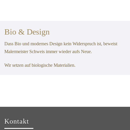
Bio & Design
Dass Bio und modernes Design kein Widerspruch ist, beweist
Malermeister Schweis immer wieder aufs Neue.
Wir setzen auf biologische Materialien.
Kontakt