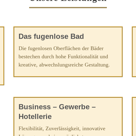
Das fugenlose Bad
Die fugenlosen Oberflächen der Bäder
bestechen durch hohe Funktionalität und
kreative, abwechslungsreiche Gestaltung.
Business – Gewerbe –
Hotellerie
Flexibilität, Zuverlässigkeit, innovative