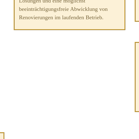
Lösungen und eine möglichst
beeinträchtigungsfreie Abwicklung von
Renovierungen im laufenden Betrieb.