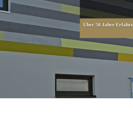
Über 50 Jahre Erfahrun