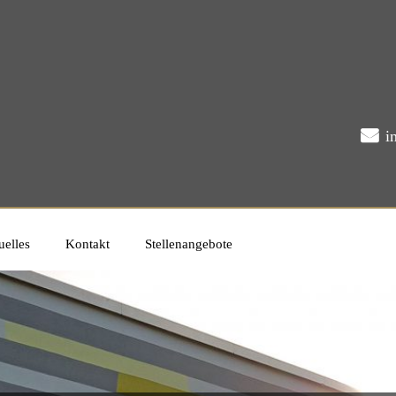
i
uelles
Kontakt
Stellenangebote