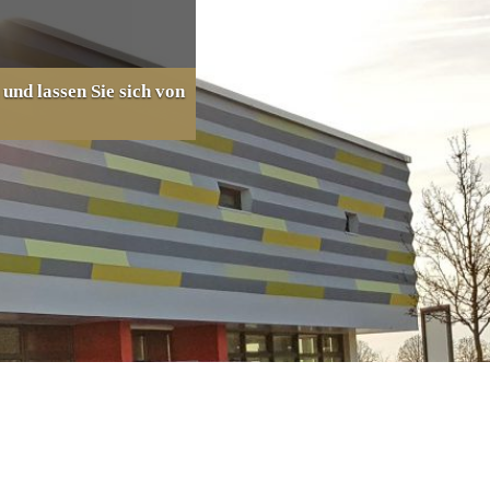
und lassen Sie sich von