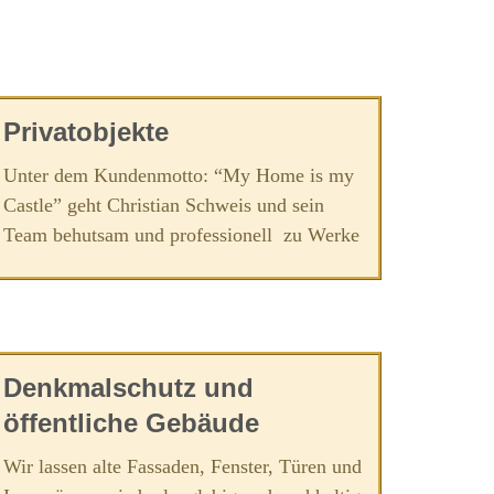
Privatobjekte
Unter dem Kundenmotto: “My Home is my
Castle” geht Christian Schweis und sein
Team behutsam und professionell zu Werke
Denkmalschutz und
öffentliche Gebäude
Wir lassen alte Fassaden, Fenster, Türen und