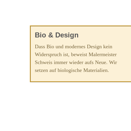
Bio & Design
Dass Bio und modernes Design kein
Widerspruch ist, beweist Malermeister
Schweis immer wieder aufs Neue. Wir
setzen auf biologische Materialien.