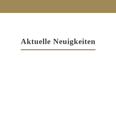
Aktuelle Neuigkeiten
llenangebote