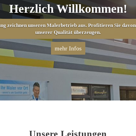
Herzlich Willkommen!
g zeichnen unseren Malerbetrieb aus. Profitieren Sie davon 
unserer Qualität überzeugen.
mehr Infos
Unsere Leistungen