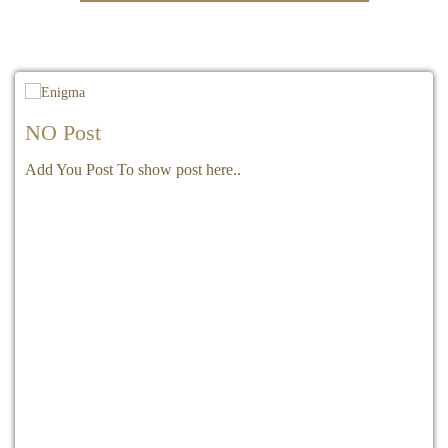
NO Post
Add You Post To show post here..