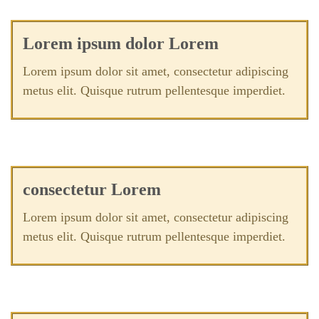
Lorem ipsum dolor Lorem
Lorem ipsum dolor sit amet, consectetur adipiscing
metus elit. Quisque rutrum pellentesque imperdiet.
consectetur Lorem
Lorem ipsum dolor sit amet, consectetur adipiscing
metus elit. Quisque rutrum pellentesque imperdiet.