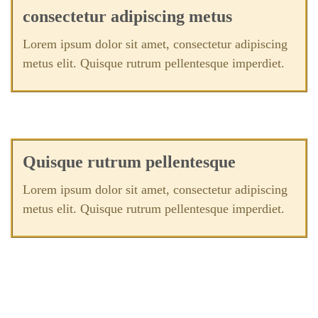
consectetur adipiscing metus
Lorem ipsum dolor sit amet, consectetur adipiscing
metus elit. Quisque rutrum pellentesque imperdiet.
Quisque rutrum pellentesque
Lorem ipsum dolor sit amet, consectetur adipiscing
metus elit. Quisque rutrum pellentesque imperdiet.