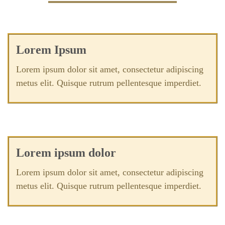
Lorem Ipsum
Lorem ipsum dolor sit amet, consectetur adipiscing
metus elit. Quisque rutrum pellentesque imperdiet.
Lorem ipsum dolor
Lorem ipsum dolor sit amet, consectetur adipiscing
metus elit. Quisque rutrum pellentesque imperdiet.