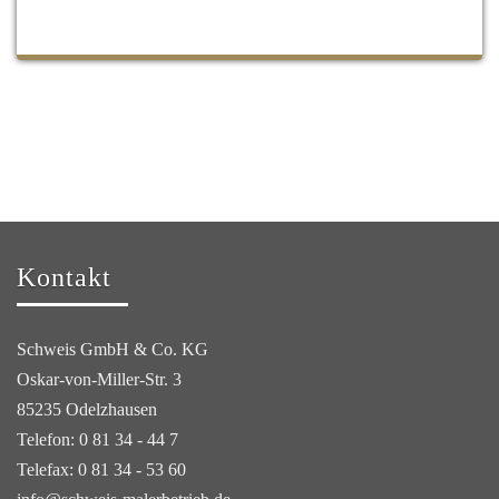
Kontakt
Schweis GmbH & Co. KG
Oskar-von-Miller-Str. 3
85235 Odelzhausen
Telefon: 0 81 34 - 44 7
Telefax: 0 81 34 - 53 60