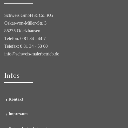
Schweis GmbH & Co. KG
Oskar-von-Miller-Str. 3
85235 Odelzhausen
Telefon: 0 81 34 - 44 7
Telefax: 0 81 34 - 53 60
info@schweis-malerbetrieb.de
Infos
Kontakt
Impressum