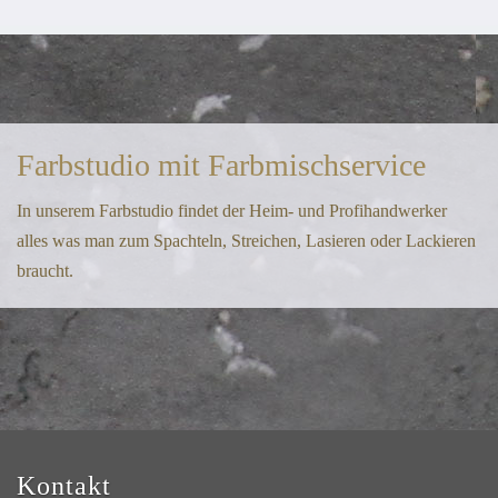
Farbstudio mit Farbmischservice
In unserem Farbstudio findet der Heim- und Profihandwerker
alles was man zum Spachteln, Streichen, Lasieren oder Lackieren
braucht.
Kontakt