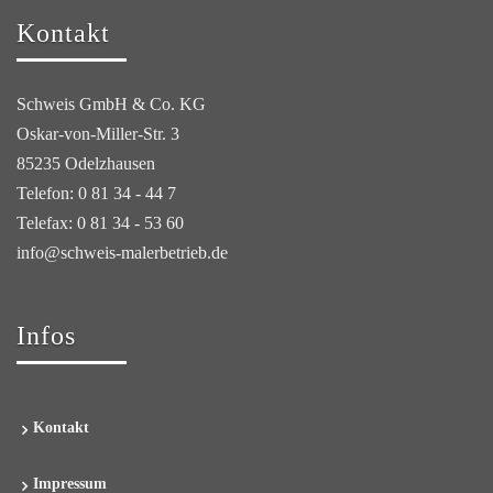
Kontakt
Schweis GmbH & Co. KG
Oskar-von-Miller-Str. 3
85235 Odelzhausen
Telefon: 0 81 34 - 44 7
Telefax: 0 81 34 - 53 60
info@schweis-malerbetrieb.de
Infos
Kontakt
Impressum