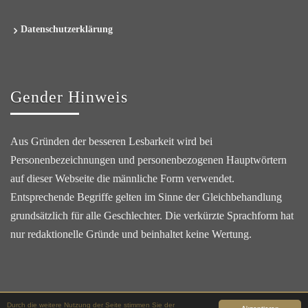
Datenschutzerklärung
Gender Hinweis
Aus Gründen der besseren Lesbarkeit wird bei
Personenbezeichnungen und personenbezogenen Hauptwörtern
auf dieser Webseite die männliche Form verwendet.
Entsprechende Begriffe gelten im Sinne der Gleichbehandlung
grundsätzlich für alle Geschlechter. Die verkürzte Sprachform hat
nur redaktionelle Gründe und beinhaltet keine Wertung.
Durch die weitere Nutzung der Seite stimmen Sie der