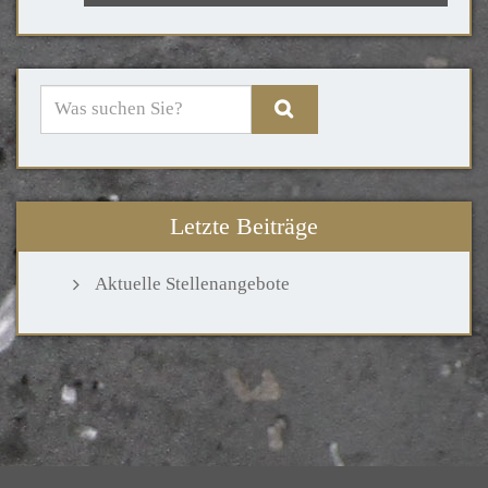
Letzte Beiträge
Aktuelle Stellenangebote